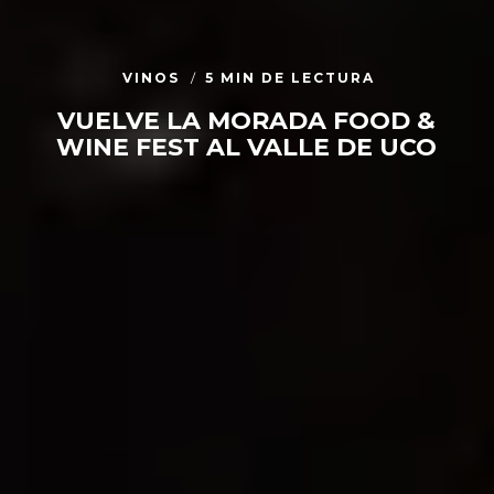
VINOS
5 MIN DE LECTURA
VUELVE LA MORADA FOOD &
WINE FEST AL VALLE DE UCO