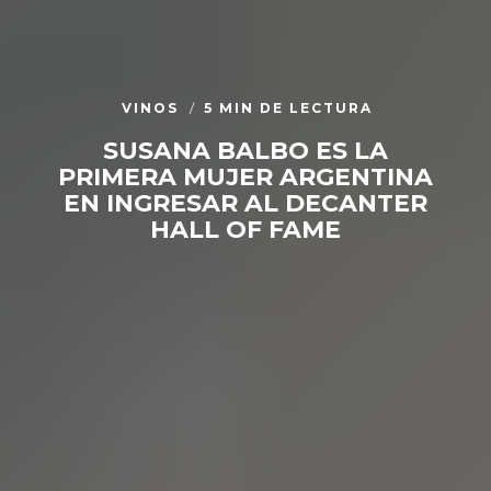
VINOS
5 MIN DE LECTURA
SUSANA BALBO ES LA
PRIMERA MUJER ARGENTINA
EN INGRESAR AL DECANTER
HALL OF FAME