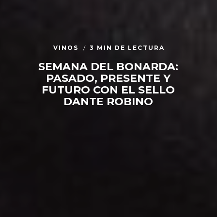
VINOS
3 MIN DE LECTURA
SEMANA DEL BONARDA:
PASADO, PRESENTE Y
FUTURO CON EL SELLO
DANTE ROBINO