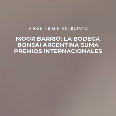
VINOS
5 MIN DE LECTURA
MOOR BARRIO: LA BODEGA
BONSÁI ARGENTINA SUMA
PREMIOS INTERNACIONALES