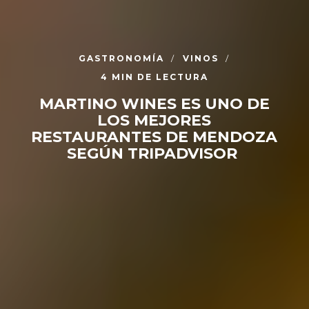
GASTRONOMÍA
VINOS
4 MIN DE LECTURA
MARTINO WINES ES UNO DE
LOS MEJORES
RESTAURANTES DE MENDOZA
SEGÚN TRIPADVISOR