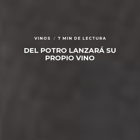
VINOS
7 MIN DE LECTURA
DEL POTRO LANZARÁ SU
PROPIO VINO