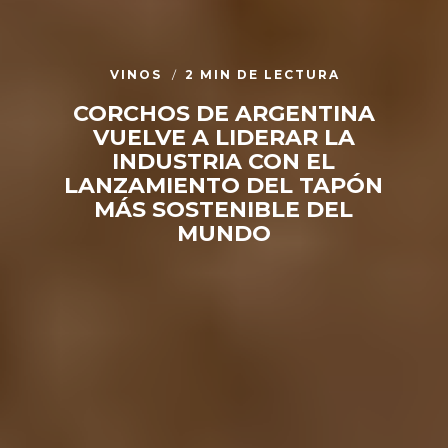
VINOS
2 MIN DE LECTURA
CORCHOS DE ARGENTINA
VUELVE A LIDERAR LA
INDUSTRIA CON EL
LANZAMIENTO DEL TAPÓN
MÁS SOSTENIBLE DEL
MUNDO