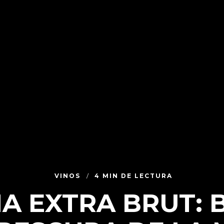
VINOS
4 MIN DE LECTURA
A EXTRA BRUT: 