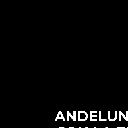
ANDELUN