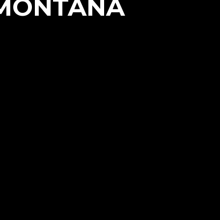
 MONTAÑA