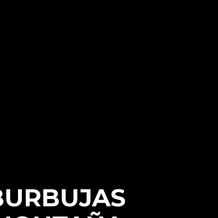
BURBUJAS