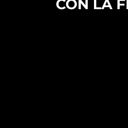
CON LA 