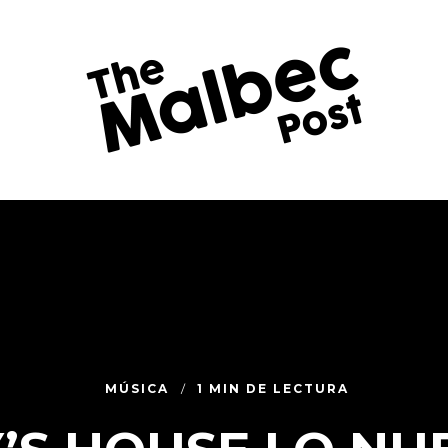
MÚSICA
1 MIN DE LECTURA