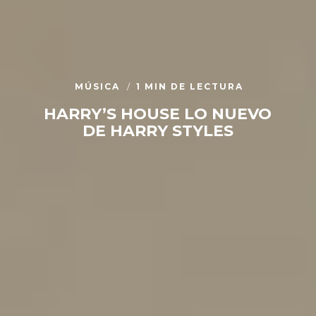
MÚSICA
1 MIN DE LECTURA
HARRY’S HOUSE LO NUEVO
DE HARRY STYLES