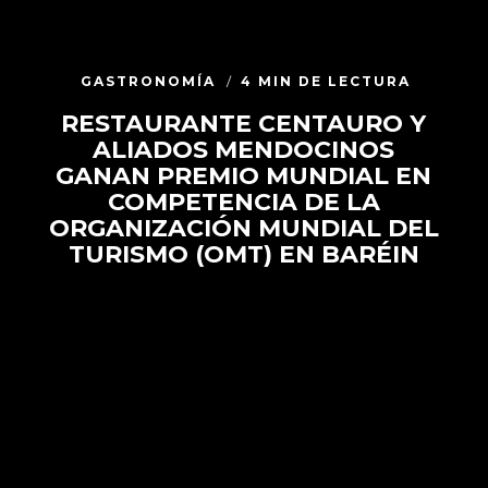
GASTRONOMÍA
4 MIN DE LECTURA
RESTAURANTE CENTAURO Y
ALIADOS MENDOCINOS
GANAN PREMIO MUNDIAL EN
COMPETENCIA DE LA
ORGANIZACIÓN MUNDIAL DEL
TURISMO (OMT) EN BARÉIN