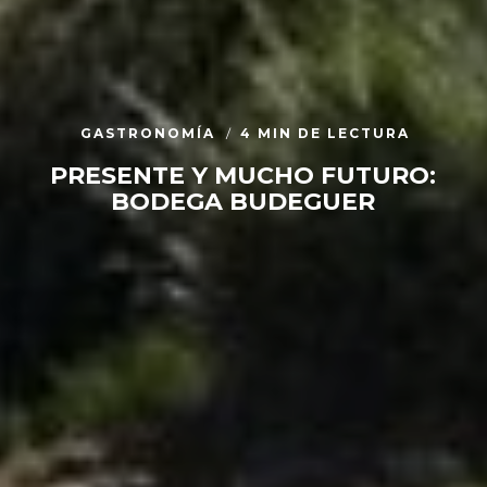
GASTRONOMÍA
4 MIN DE LECTURA
PRESENTE Y MUCHO FUTURO:
BODEGA BUDEGUER