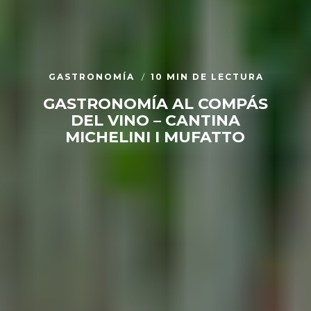
GASTRONOMÍA
10 MIN DE LECTURA
GASTRONOMÍA AL COMPÁS
DEL VINO – CANTINA
MICHELINI I MUFATTO