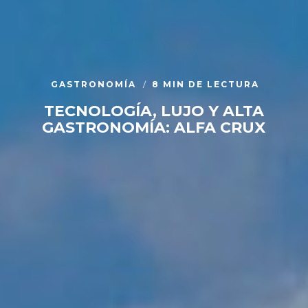
GASTRONOMÍA
8 MIN DE LECTURA
TECNOLOGÍA, LUJO Y ALTA
GASTRONOMÍA: ALFA CRUX