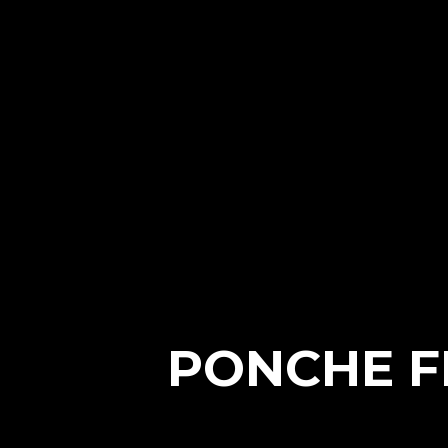
PONCHE FE