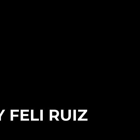
 FELI RUIZ