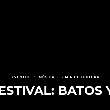
EVENTOS
MÚSICA
2 MIN DE LECTURA
STIVAL: BATOS Y