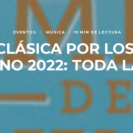
EVENTOS
MÚSICA
19 MIN DE LECTURA
CLÁSICA POR LO
INO 2022: TODA L