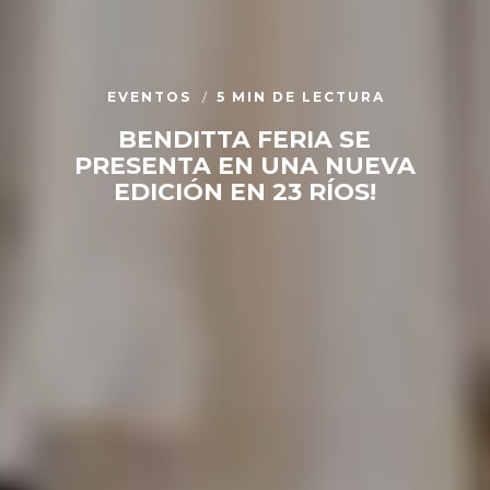
EVENTOS
5 MIN DE LECTURA
BENDITTA FERIA SE
PRESENTA EN UNA NUEVA
EDICIÓN EN 23 RÍOS!