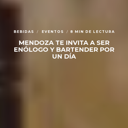
BEBIDAS
EVENTOS
8 MIN DE LECTURA
MENDOZA TE INVITA A SER
ENÓLOGO Y BARTENDER POR
UN DÍA