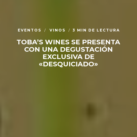
EVENTOS
VINOS
3 MIN DE LECTURA
TOBA’S WINES SE PRESENTA
CON UNA DEGUSTACIÓN
EXCLUSIVA DE
«DESQUICIADO»