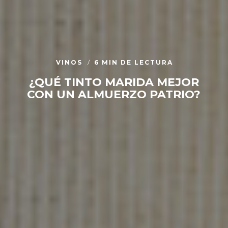
VINOS
6 MIN DE LECTURA
¿QUÉ TINTO MARIDA MEJOR
CON UN ALMUERZO PATRIO?