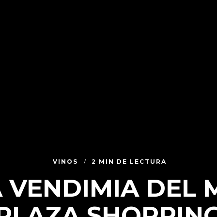
VINOS
2 MIN DE LECTURA
A VENDIMIA DEL
PLAZA SHOPPIN