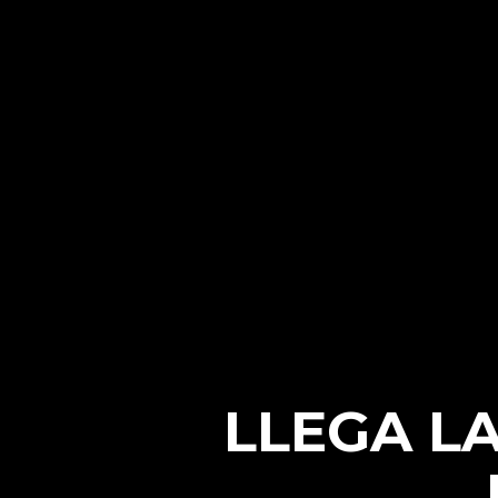
LLEGA L