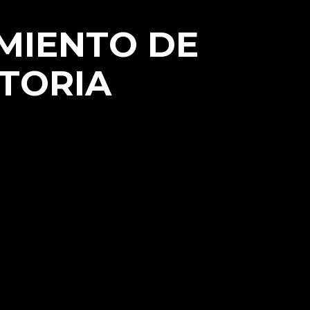
AMIENTO DE
STORIA