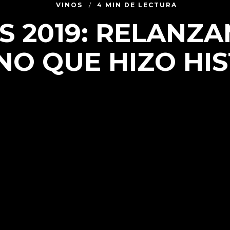
VINOS
4 MIN DE LECTURA
S 2019: RELANZ
NO QUE HIZO HI