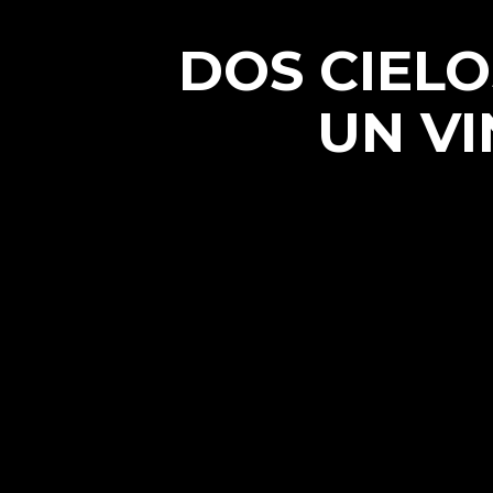
DOS CIELO
UN VI