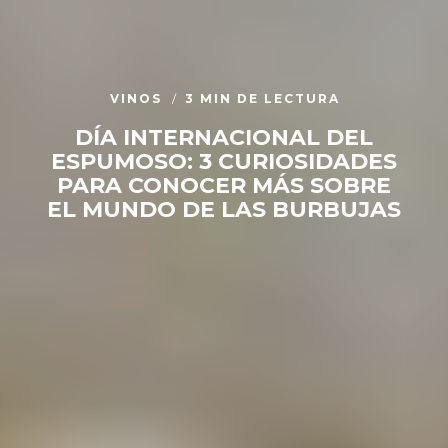
VINOS
3 MIN DE LECTURA
DÍA INTERNACIONAL DEL
ESPUMOSO: 3 CURIOSIDADES
PARA CONOCER MÁS SOBRE
EL MUNDO DE LAS BURBUJAS