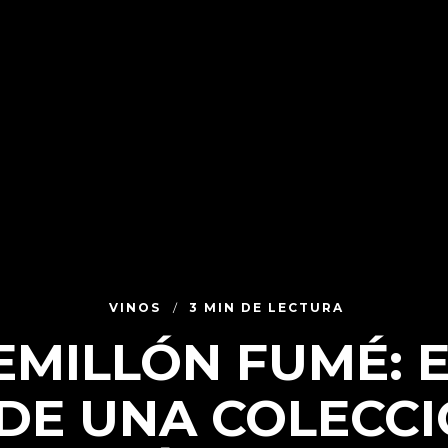
VINOS
3 MIN DE LECTURA
EMILLÓN FUMÉ: 
 DE UNA COLECCI