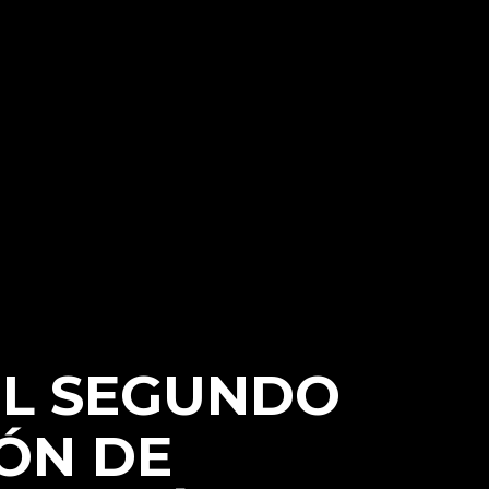
EL SEGUNDO
ÓN DE