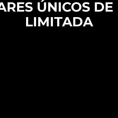
ARES ÚNICOS DE 
LIMITADA