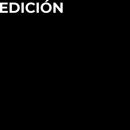
EDICIÓN