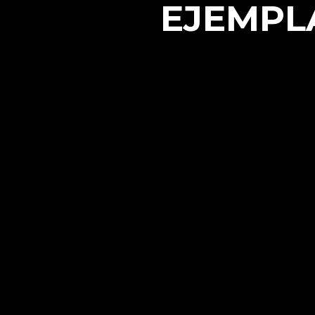
EJEMPL