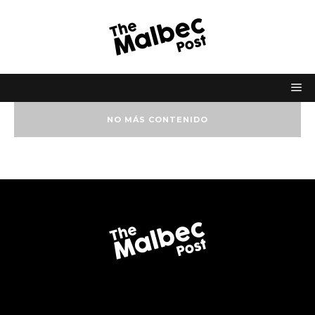
NO MÁS CONTENIDO