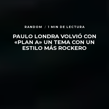
RANDOM
1 MIN DE LECTURA
PAULO LONDRA VOLVIÓ CON
«PLAN A» UN TEMA CON UN
ESTILO MÁS ROCKERO