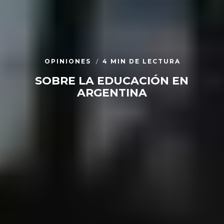
OPINIONES
4 MIN DE LECTURA
SOBRE LA EDUCACIÓN EN
ARGENTINA