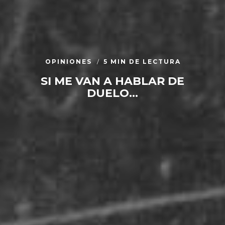
OPINIONES
5 MIN DE LECTURA
SI ME VAN A HABLAR DE
DUELO…