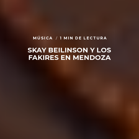
MÚSICA
1 MIN DE LECTURA
SKAY BEILINSON Y LOS
FAKIRES EN MENDOZA