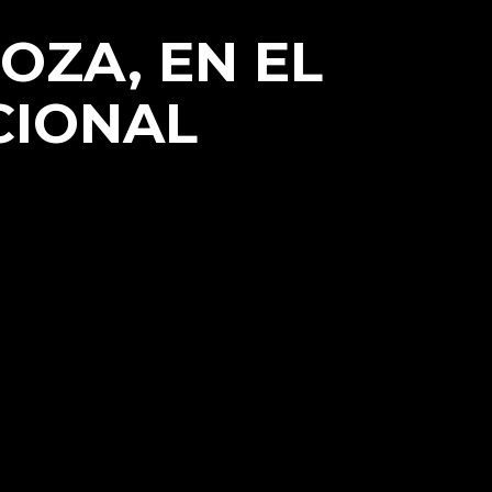
OZA, EN EL
CIONAL