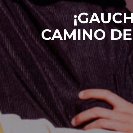
¡GAUCH
CAMINO DE