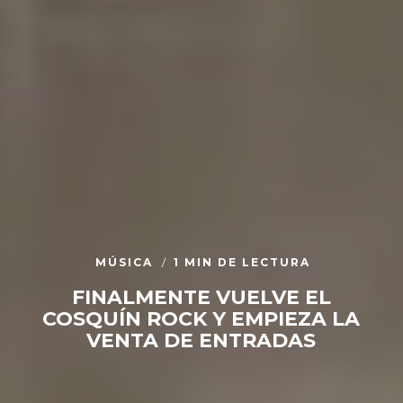
MÚSICA
1 MIN DE LECTURA
FINALMENTE VUELVE EL
COSQUÍN ROCK Y EMPIEZA LA
VENTA DE ENTRADAS