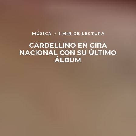
MÚSICA
1 MIN DE LECTURA
CARDELLINO EN GIRA
NACIONAL CON SU ÚLTIMO
ÁLBUM