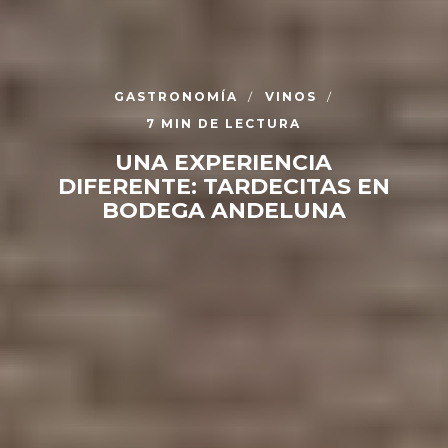
GASTRONOMÍA
VINOS
7 MIN DE LECTURA
UNA EXPERIENCIA
DIFERENTE: TARDECITAS EN
BODEGA ANDELUNA