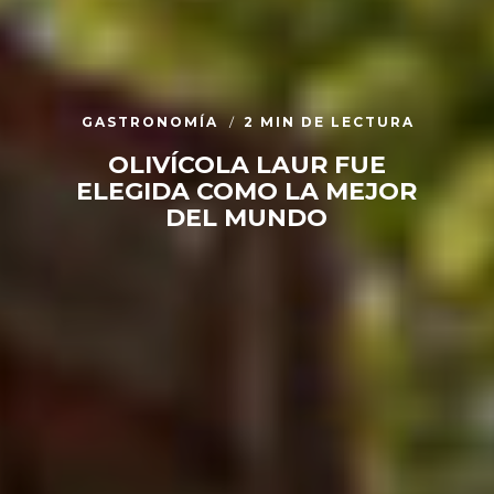
GASTRONOMÍA
2 MIN DE LECTURA
OLIVÍCOLA LAUR FUE
ELEGIDA COMO LA MEJOR
DEL MUNDO