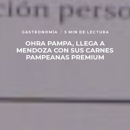
GASTRONOMÍA
5 MIN DE LECTURA
OHRA PAMPA, LLEGA A
MENDOZA CON SUS CARNES
PAMPEANAS PREMIUM