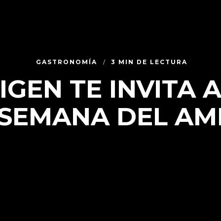
GASTRONOMÍA
3 MIN DE LECTURA
GEN TE INVITA 
 SEMANA DEL AM