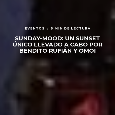
EVENTOS
8 MIN DE LECTURA
SUNDAY-MOOD: UN SUNSET
ÚNICO LLEVADO A CABO POR
BENDITO RUFIÁN Y OMOI