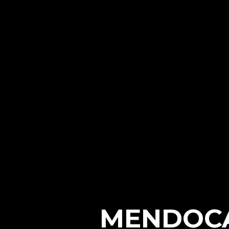
MENDOCA