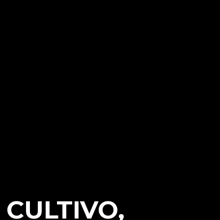
CULTIVO,