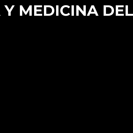
 Y MEDICINA DE