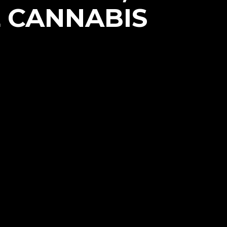
L CANNABIS