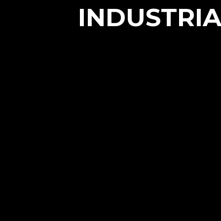
INDUSTRIA