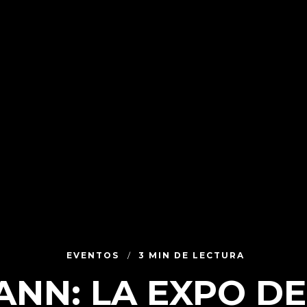
EVENTOS
3 MIN DE LECTURA
NN: LA EXPO DE 