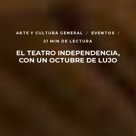
ARTE Y CULTURA GENERAL
EVENTOS
21 MIN DE LECTURA
EL TEATRO INDEPENDENCIA,
CON UN OCTUBRE DE LUJO