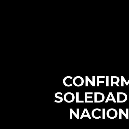
CONFIRM
SOLEDAD 
NACION