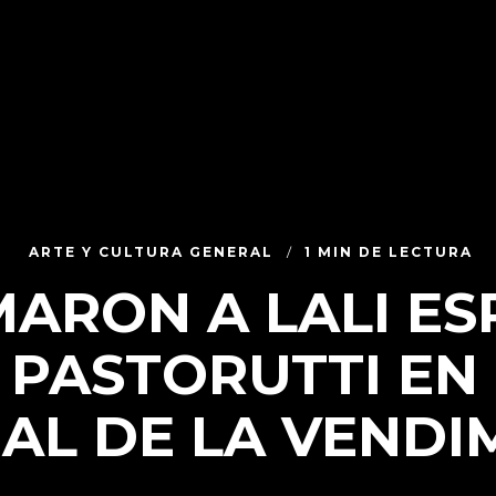
ARTE Y CULTURA GENERAL
1 MIN DE LECTURA
ARON A LALI ES
PASTORUTTI EN 
AL DE LA VENDIM